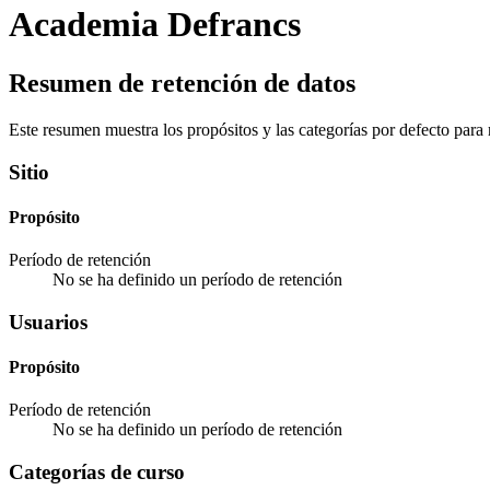
Academia Defrancs
Resumen de retención de datos
Este resumen muestra los propósitos y las categorías por defecto para r
Sitio
Propósito
Período de retención
No se ha definido un período de retención
Usuarios
Propósito
Período de retención
No se ha definido un período de retención
Categorías de curso