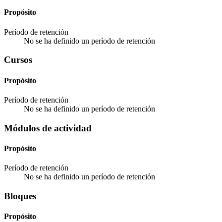
Propósito
Período de retención
No se ha definido un período de retención
Cursos
Propósito
Período de retención
No se ha definido un período de retención
Módulos de actividad
Propósito
Período de retención
No se ha definido un período de retención
Bloques
Propósito