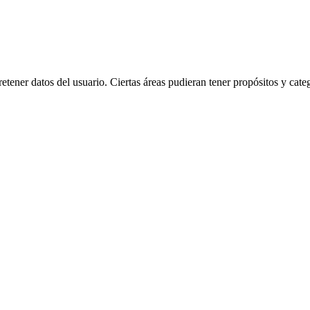
etener datos del usuario. Ciertas áreas pudieran tener propósitos y categ