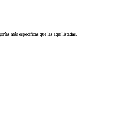
orías más específicas que las aquí listadas.