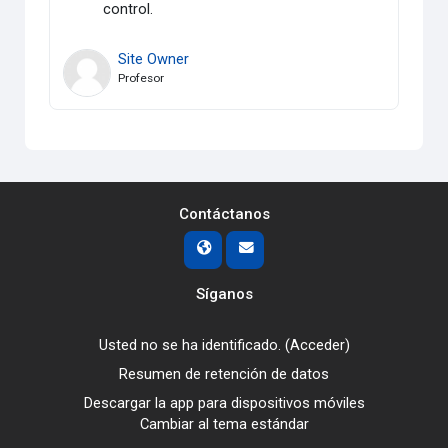
control.
Site Owner
Profesor
Contáctanos
Síganos
Usted no se ha identificado. (
Acceder
)
Resumen de retención de datos
Descargar la app para dispositivos móviles
Cambiar al tema estándar