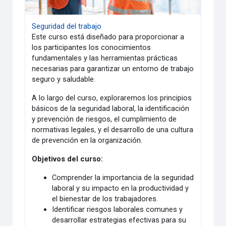
Seguridad del trabajo
Este curso está diseñado para proporcionar a
los participantes los conocimientos
fundamentales y las herramientas prácticas
necesarias para garantizar un entorno de trabajo
seguro y saludable.
A lo largo del curso, exploraremos los principios
básicos de la seguridad laboral, la identificación
y prevención de riesgos, el cumplimiento de
normativas legales, y el desarrollo de una cultura
de prevención en la organización.
Objetivos del curso:
Comprender la importancia de la seguridad
laboral y su impacto en la productividad y
el bienestar de los trabajadores.
Identificar riesgos laborales comunes y
desarrollar estrategias efectivas para su