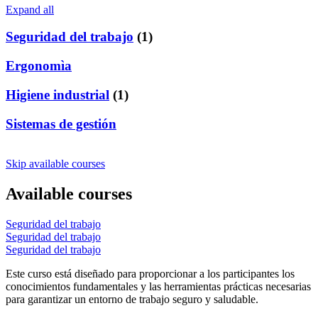
Expand all
Seguridad del trabajo
(1)
Ergonomìa
Higiene industrial
(1)
Sistemas de gestión
Skip available courses
Available courses
Seguridad del trabajo
Seguridad del trabajo
Seguridad del trabajo
Este curso está diseñado para proporcionar a los participantes los
conocimientos fundamentales y las herramientas prácticas necesarias
para garantizar un entorno de trabajo seguro y saludable.