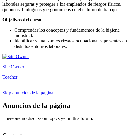
laborales seguras y proteger a los empleados de riesgos físicos,
químicos, biológicos y ergonómicos en el entorno de trabajo.
Objetivos del curso:
Comprender los conceptos y fundamentos de la higiene
industrial.
Identificar y analizar los riesgos ocupacionales presentes en
distintos entornos laborales.
Site Owner
Teacher
Skip anuncios de la página
Anuncios de la página
There are no discussion topics yet in this forum.