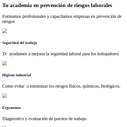
Tu academia en prevención de riesgos laborales
Formamos profesionales y capacitamos empresas en prevención de
riesgos
Seguridad del trabajo
Te ayudamos a mejorar la seguridad laboral para los trabajadores
Higiene industrial
Como evitar o minimizar los riesgos físicos, químicos, biológicos.
Ergonomia
Diagnostico y evaluación de puestos de trabajo.