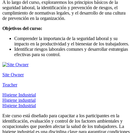
A lo largo del curso, exploraremos los principios básicos de la
seguridad laboral, la identificación y prevención de riesgos, el
cumplimiento de normativas legales, y el desarrollo de una cultura
de prevención en la organización.
Objetivos del curso:
Comprender la importancia de la seguridad laboral y su
impacto en la productividad y el bienestar de los trabajadores.
Identificar riesgos laborales comunes y desarrollar estrategias
efectivas para su control.
Site Owner
Teacher
Higiene Industrial
Higiene industrial
Higiene Industrial
Este curso está diseñado para capacitar a los participantes en la
identificación, evaluación y control de los factores ambientales y
ocupacionales que pueden afectar la salud de los trabajadores. La
higiene industrial es una disciplina clave para garantizar condiciones