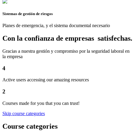
Sistemas de gestión de riesgos
Planes de emergencia, y el sistema documental necesario
Con la confianza de empresas satisfechas.
Gracias a nuestra gestión y compromiso por la seguridad laboral en
la empresa
4
Active users accessing our amazing resources
2
Courses made for you that you can trust!
Skip course categories
Course categories